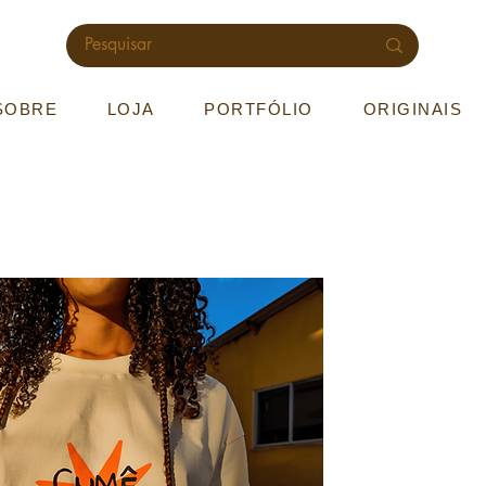
SOBRE
LOJA
PORTFÓLIO
ORIGINAIS