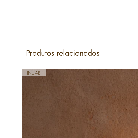
Produtos relacionados
FINE ART