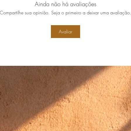
Ainda não há avaliações
Compartilhe sua opinião. Seja o primeiro a deixar uma avaliação
Avaliar