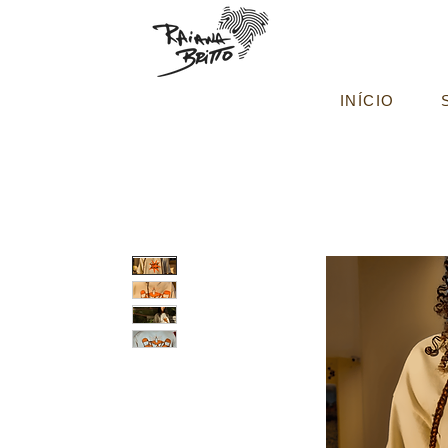
INÍCIO