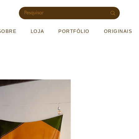
SOBRE
LOJA
PORTFÓLIO
ORIGINAIS