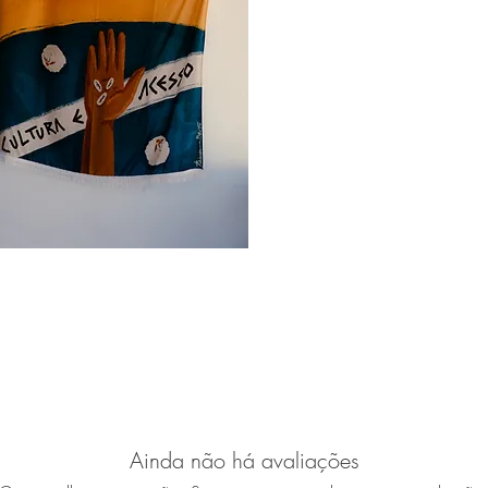
Ainda não há avaliações