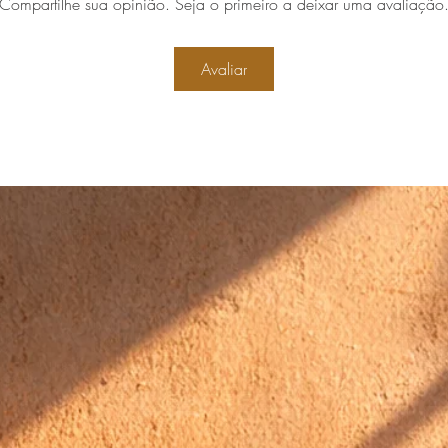
Compartilhe sua opinião. Seja o primeiro a deixar uma avaliação
Avaliar