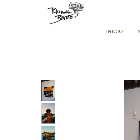
INÍCIO