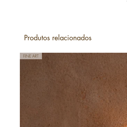
Produtos relacionados
FINE ART