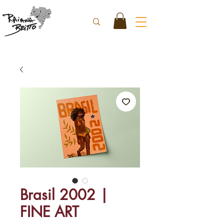
Brasil 2002 |
FINE ART