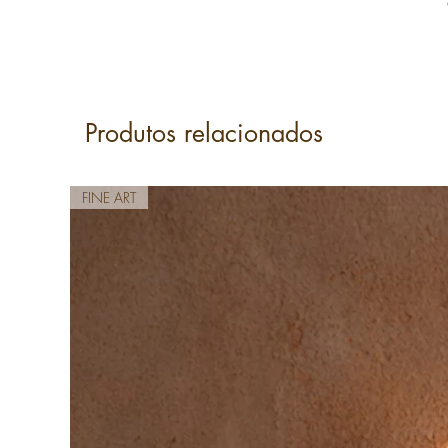
Produtos relacionados
FINE ART