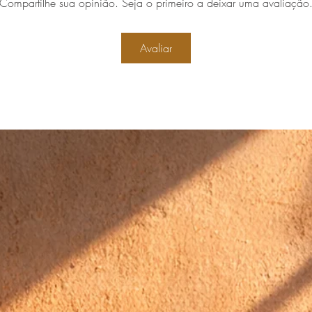
Compartilhe sua opinião. Seja o primeiro a deixar uma avaliação
Avaliar