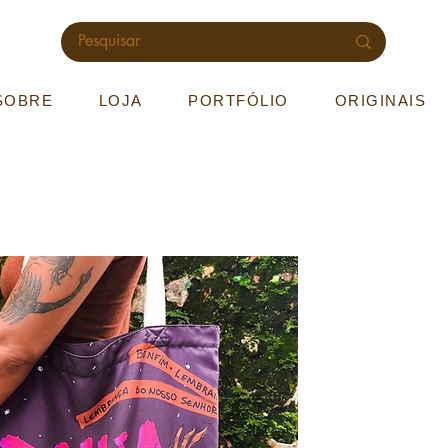
SOBRE
LOJA
PORTFÓLIO
ORIGINAIS