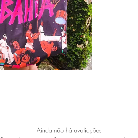
Ainda não há avaliações