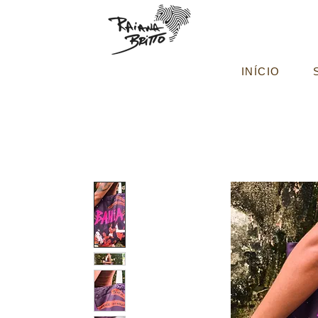
INÍCIO