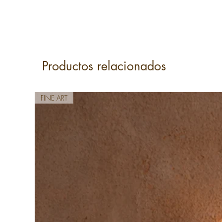
Productos relacionados
FINE ART