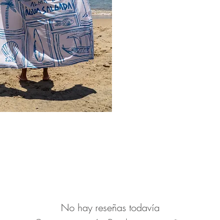
No hay reseñas todavía