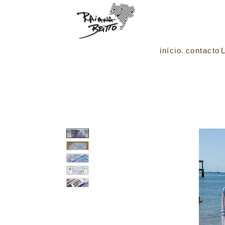
início.
contacto