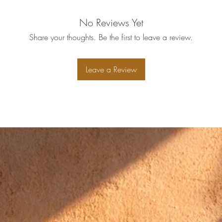
No Reviews Yet
Share your thoughts. Be the first to leave a review.
Leave a Review