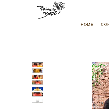
HOME
CO