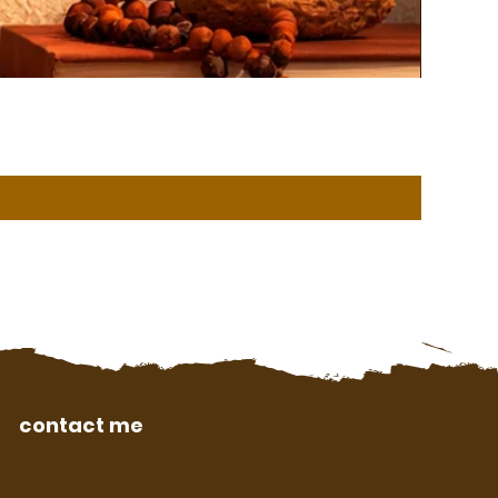
contact me