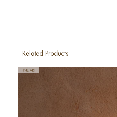
Related Products
FINE ART